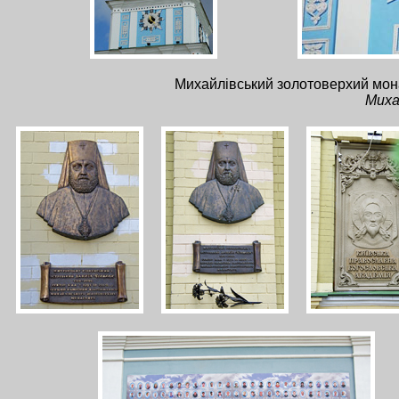
Михайлівський золотоверхий мон
Миха