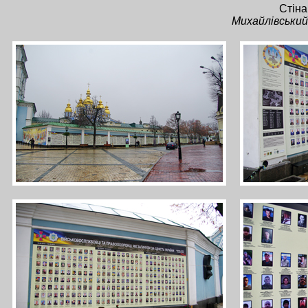
Стіна
Михайлівський