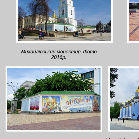
Михайлівський монастир, фото
2016р.